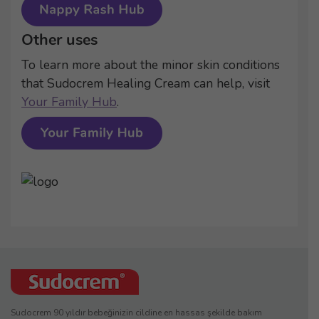
Other uses
To learn more about the minor skin conditions
that Sudocrem Healing Cream can help, visit
Your Family Hub
.
Sudocrem 90 yıldır bebeğinizin cildine en hassas şekilde bakım