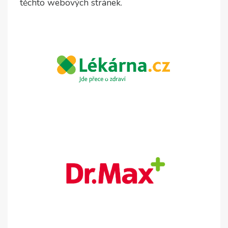
těchto webových stránek.