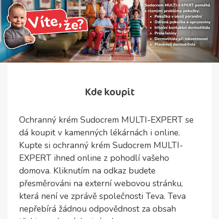
Kde koupit
Ochranný krém Sudocrem MULTI-EXPERT se
dá koupit v kamenných lékárnách i online.
Kupte si ochranný krém Sudocrem MULTI-
EXPERT ihned online z pohodlí vašeho
domova. Kliknutím na odkaz budete
přesměrováni na externí webovou stránku,
která není ve zprávě společnosti Teva. Teva
nepřebírá žádnou odpovědnost za obsah