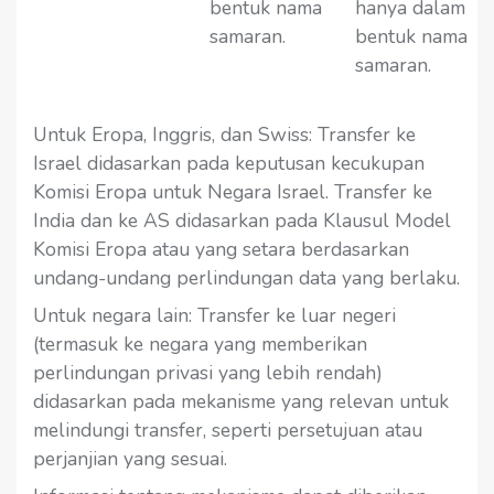
bentuk nama
hanya dalam
samaran.
bentuk nama
samaran.
Untuk Eropa, Inggris, dan Swiss: Transfer ke
Israel didasarkan pada keputusan kecukupan
Komisi Eropa untuk Negara Israel. Transfer ke
India dan ke AS didasarkan pada Klausul Model
Komisi Eropa atau yang setara berdasarkan
undang-undang perlindungan data yang berlaku.
Untuk negara lain: Transfer ke luar negeri
(termasuk ke negara yang memberikan
perlindungan privasi yang lebih rendah)
didasarkan pada mekanisme yang relevan untuk
melindungi transfer, seperti persetujuan atau
perjanjian yang sesuai.