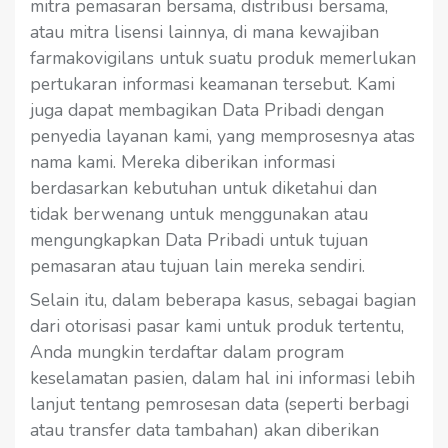
mitra pemasaran bersama, distribusi bersama,
atau mitra lisensi lainnya, di mana kewajiban
farmakovigilans untuk suatu produk memerlukan
pertukaran informasi keamanan tersebut. Kami
juga dapat membagikan Data Pribadi dengan
penyedia layanan kami, yang memprosesnya atas
nama kami. Mereka diberikan informasi
berdasarkan kebutuhan untuk diketahui dan
tidak berwenang untuk menggunakan atau
mengungkapkan Data Pribadi untuk tujuan
pemasaran atau tujuan lain mereka sendiri.
Selain itu, dalam beberapa kasus, sebagai bagian
dari otorisasi pasar kami untuk produk tertentu,
Anda mungkin terdaftar dalam program
keselamatan pasien, dalam hal ini informasi lebih
lanjut tentang pemrosesan data (seperti berbagi
atau transfer data tambahan) akan diberikan