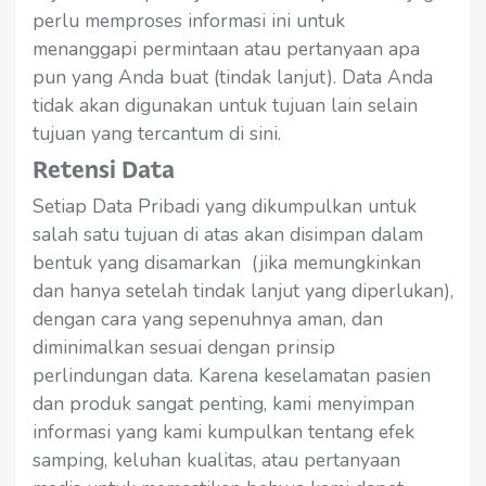
perlu memproses informasi ini untuk
menanggapi permintaan atau pertanyaan apa
pun yang Anda buat (tindak lanjut). Data Anda
tidak akan digunakan untuk tujuan lain selain
tujuan yang tercantum di sini.
Retensi Data
Setiap Data Pribadi yang dikumpulkan untuk
salah satu tujuan di atas akan disimpan dalam
bentuk yang disamarkan (jika memungkinkan
dan hanya setelah tindak lanjut yang diperlukan),
dengan cara yang sepenuhnya aman, dan
diminimalkan sesuai dengan prinsip
perlindungan data. Karena keselamatan pasien
dan produk sangat penting, kami menyimpan
informasi yang kami kumpulkan tentang efek
samping, keluhan kualitas, atau pertanyaan