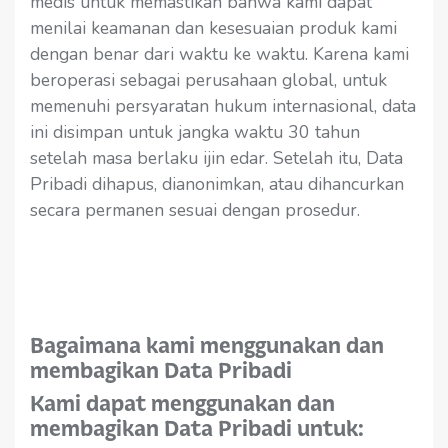
medis untuk memastikan bahwa kami dapat
menilai keamanan dan kesesuaian produk kami
dengan benar dari waktu ke waktu. Karena kami
beroperasi sebagai perusahaan global, untuk
memenuhi persyaratan hukum internasional, data
ini disimpan untuk jangka waktu 30 tahun
setelah masa berlaku ijin edar. Setelah itu, Data
Pribadi dihapus, dianonimkan, atau dihancurkan
secara permanen sesuai dengan prosedur.
Bagaimana kami menggunakan dan
membagikan Data Pribadi
Kami dapat menggunakan dan
membagikan Data Pribadi untuk: