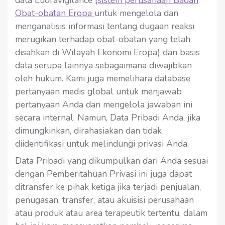
data Eudravigilance
(sistem perusahaan Badan
Obat-obatan Eropa
untuk mengelola dan
menganalisis informasi tentang dugaan reaksi
merugikan terhadap obat-obatan yang telah
disahkan di Wilayah Ekonomi Eropa) dan basis
data serupa lainnya sebagaimana diwajibkan
oleh hukum. Kami juga memelihara database
pertanyaan medis global untuk menjawab
pertanyaan Anda dan mengelola jawaban ini
secara internal. Namun, Data Pribadi Anda, jika
dimungkinkan, dirahasiakan dan tidak
diidentifikasi untuk melindungi privasi Anda.
Data Pribadi yang dikumpulkan dari Anda sesuai
dengan Pemberitahuan Privasi ini juga dapat
ditransfer ke pihak ketiga jika terjadi penjualan,
penugasan, transfer, atau akuisisi perusahaan
atau produk atau area terapeutik tertentu, dalam