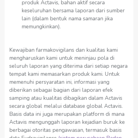
produk Actavis, bahan aktif secara
keseluruhan bersama laporan dari sumber
lain (dalam bentuk nama samaran jika
memungkinkan).
Kewajiban farmakovigilans dan kualitas kami
mengharuskan kami untuk meninjau pola di
seluruh laporan yang diterima dari setiap negara
tempat kami memasarkan produk kami. Untuk
memenuhi persyaratan ini, informasi yang
diberikan sebagai bagian dari laporan efek
samping atau kualitas dibagikan dalam Actavis
secara global melalui database global Actavis.
Basis data ini juga merupakan platform di mana
Actavis mengunggah laporan kejadian buruk ke
berbagai otoritas pengawasan, termasuk basis