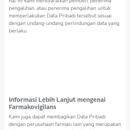
hal ini kami mensyaratkan pembeli, penerima
pengalihan, atau penerima pengalihan untuk
memperlakukan Data Pribadi tersebut sesuai
dengan undang-undang perlindungan data yang
berlaku.
Informasi Lebih Lanjut mengenai
Farmakovigilans
Kami juga dapat membagikan Data Pribadi
dengan perusahaan farmasi lain yang merupakan