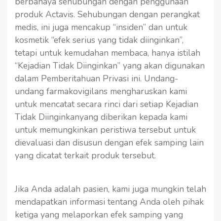
berbahaya sehubungan dengan penggunaan
produk Actavis. Sehubungan dengan perangkat
medis, ini juga mencakup “insiden” dan untuk
kosmetik “efek serius yang tidak diinginkan”,
tetapi untuk kemudahan membaca, hanya istilah
“Kejadian Tidak Diinginkan” yang akan digunakan
dalam Pemberitahuan Privasi ini. Undang-
undang farmakovigilans mengharuskan kami
untuk mencatat secara rinci dari setiap Kejadian
Tidak Diinginkanyang diberikan kepada kami
untuk memungkinkan peristiwa tersebut untuk
dievaluasi dan disusun dengan efek samping lain
yang dicatat terkait produk tersebut.
Jika Anda adalah pasien, kami juga mungkin telah
mendapatkan informasi tentang Anda oleh pihak
ketiga yang melaporkan efek samping yang