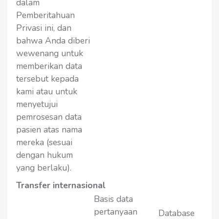
dalam
Pemberitahuan
Privasi ini, dan
bahwa Anda diberi
wewenang untuk
memberikan data
tersebut kepada
kami atau untuk
menyetujui
pemrosesan data
pasien atas nama
mereka (sesuai
dengan hukum
yang berlaku).
Transfer internasional
Basis data
pertanyaan
Database