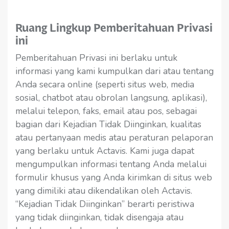
Ruang Lingkup Pemberitahuan Privasi
ini
Pemberitahuan Privasi ini berlaku untuk
informasi yang kami kumpulkan dari atau tentang
Anda secara online (seperti situs web, media
sosial, chatbot atau obrolan langsung, aplikasi),
melalui telepon, faks, email atau pos, sebagai
bagian dari Kejadian Tidak Diinginkan, kualitas
atau pertanyaan medis atau peraturan pelaporan
yang berlaku untuk Actavis. Kami juga dapat
mengumpulkan informasi tentang Anda melalui
formulir khusus yang Anda kirimkan di situs web
yang dimiliki atau dikendalikan oleh Actavis.
“Kejadian Tidak Diinginkan” berarti peristiwa
yang tidak diinginkan, tidak disengaja atau