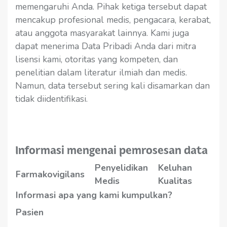
memengaruhi Anda. Pihak ketiga tersebut dapat
mencakup profesional medis, pengacara, kerabat,
atau anggota masyarakat lainnya. Kami juga
dapat menerima Data Pribadi Anda dari mitra
lisensi kami, otoritas yang kompeten, dan
penelitian dalam literatur ilmiah dan medis.
Namun, data tersebut sering kali disamarkan dan
tidak diidentifikasi.
Informasi mengenai pemrosesan data
Penyelidikan
Keluhan
Farmakovigilans
Medis
Kualitas
Informasi apa yang kami kumpulkan?
Pasien