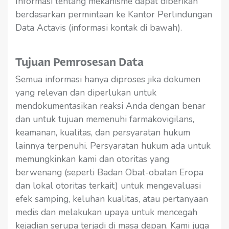
Informasi tentang mekanisme dapat diberikan
berdasarkan permintaan ke Kantor Perlindungan
Data Actavis (informasi kontak di bawah).
Tujuan Pemrosesan Data
Semua informasi hanya diproses jika dokumen
yang relevan dan diperlukan untuk
mendokumentasikan reaksi Anda dengan benar
dan untuk tujuan memenuhi farmakovigilans,
keamanan, kualitas, dan persyaratan hukum
lainnya terpenuhi. Persyaratan hukum ada untuk
memungkinkan kami dan otoritas yang
berwenang (seperti Badan Obat-obatan Eropa
dan lokal otoritas terkait) untuk mengevaluasi
efek samping, keluhan kualitas, atau pertanyaan
medis dan melakukan upaya untuk mencegah
kejadian serupa terjadi di masa depan. Kami juga