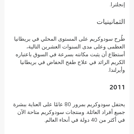
إنجلترا.
الثمانينيات
طُرح سودوكريم على المستوى المحلي في بريطانيا
العظمى وعلى مدى السنوات العشرين التالية،
أستطاع أن يثبت مكانته بسرعة في السوق باعتباره
الكريم الرائد في علاج طفح الحفاض في بريطانيا
وأيرلندا.
2011
يحتفل سودوكريم بمرور 80 عامًا على العناية ببشرة
جميع أفراد العائلة. ومنتجات سودوكريم متاحة الآن
في أكثر من 40 دولة في أنحاء العالم.