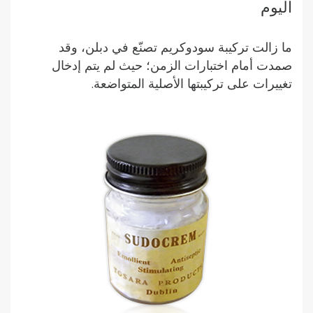
اليوم
ما زالت تركيبة سودوكريم تصنّع في دبلن، وقد
صمدت أمام اختبارات الزمن؛ حيث لم يتم إدخال
تغييرات على تركيبتها الأصلية المتواضعة.