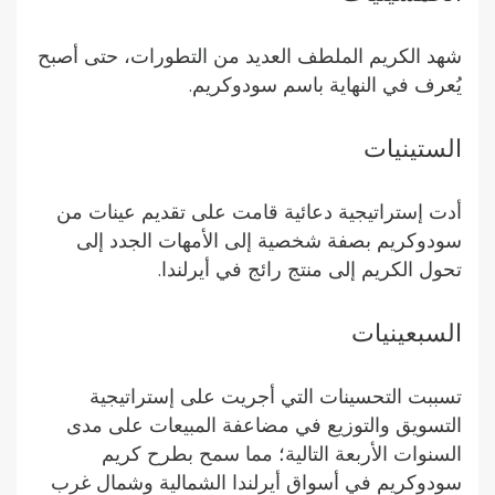
شهد الكريم الملطف العديد من التطورات، حتى أصبح
يُعرف في النهاية باسم سودوكريم.
الستينيات
أدت إستراتيجية دعائية قامت على تقديم عينات من
سودوكريم بصفة شخصية إلى الأمهات الجدد إلى
تحول الكريم إلى منتج رائج في أيرلندا.
السبعينيات
تسببت التحسينات التي أجريت على إستراتيجية
التسويق والتوزيع في مضاعفة المبيعات على مدى
السنوات الأربعة التالية؛ مما سمح بطرح كريم
سودوكريم في أسواق أيرلندا الشمالية وشمال غرب