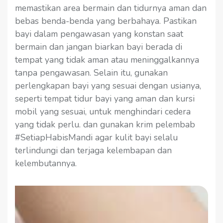
memastikan area bermain dan tidurnya aman dan
bebas benda-benda yang berbahaya. Pastikan
bayi dalam pengawasan yang konstan saat
bermain dan jangan biarkan bayi berada di
tempat yang tidak aman atau meninggalkannya
tanpa pengawasan. Selain itu, gunakan
perlengkapan bayi yang sesuai dengan usianya,
seperti tempat tidur bayi yang aman dan kursi
mobil yang sesuai, untuk menghindari cedera
yang tidak perlu. dan gunakan krim pelembab
#SetiapHabisMandi agar kulit bayi selalu
terlindungi dan terjaga kelembapan dan
kelembutannya.