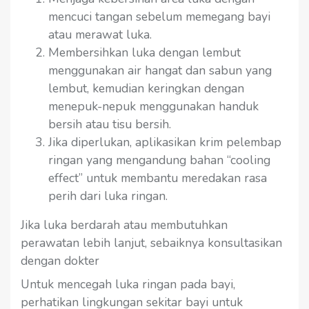
mencuci tangan sebelum memegang bayi
atau merawat luka.
Membersihkan luka dengan lembut
menggunakan air hangat dan sabun yang
lembut, kemudian keringkan dengan
menepuk-nepuk menggunakan handuk
bersih atau tisu bersih.
Jika diperlukan, aplikasikan krim pelembap
ringan yang mengandung bahan “cooling
effect” untuk membantu meredakan rasa
perih dari luka ringan.
Jika luka berdarah atau membutuhkan
perawatan lebih lanjut, sebaiknya konsultasikan
dengan dokter
Untuk mencegah luka ringan pada bayi,
perhatikan lingkungan sekitar bayi untuk