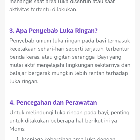
menangis saat area luka disentuh atau saat
aktivitas tertentu dilakukan.
3. Apa Penyebab Luka Ringan?
Penyebab umum luka ringan pada bayi termasuk
kecelakaan sehari-hari seperti terjatuh, terbentur
benda keras, atau gigitan serangga. Bayi yang
mulai aktif menjelajahi lingkungan sekitarnya dan
belajar bergerak mungkin lebih rentan terhadap
luka ringan.
4. Pencegahan dan Perawatan
Untuk melindungi luka ringan pada bayi, penting
untuk dilakukan beberapa hal berikut ini ya
Moms:
Menjaga kebersihan area luka dengan