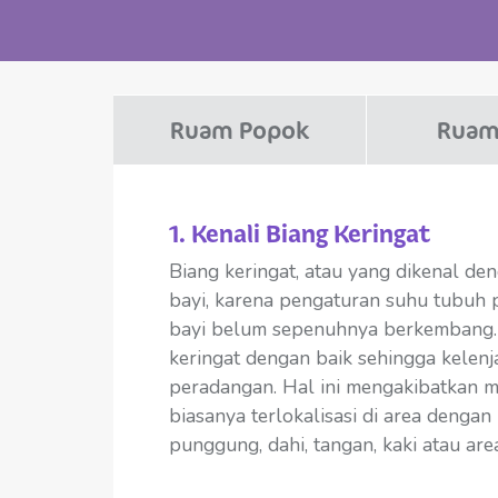
Ruam Popok
Ruam
1. Kenali Biang Keringat
Biang keringat, atau yang dikenal den
bayi, karena pengaturan suhu tubuh 
bayi belum sepenuhnya berkembang.
keringat dengan baik sehingga kelen
peradangan. Hal ini mengakibatkan m
biasanya terlokalisasi di area dengan 
punggung, dahi, tangan, kaki atau area