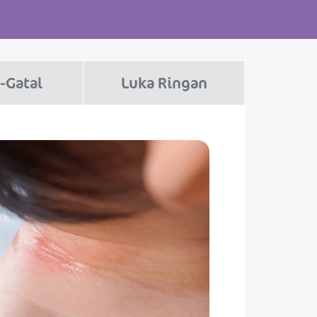
-Gatal
Luka Ringan