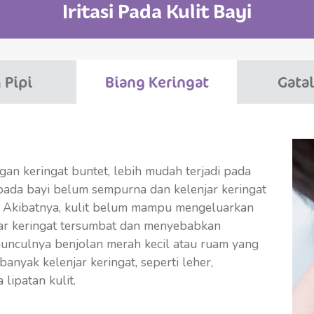
Iritasi Pada Kulit Bayi
 Pipi
Biang Keringat
Gatal
gan keringat buntet, lebih mudah terjadi pada
pada bayi belum sempurna dan kelenjar keringat
 Akibatnya, kulit belum mampu mengeluarkan
jar keringat tersumbat dan menyebabkan
unculnya benjolan merah kecil atau ruam yang
banyak kelenjar keringat, seperti leher,
 lipatan kulit.